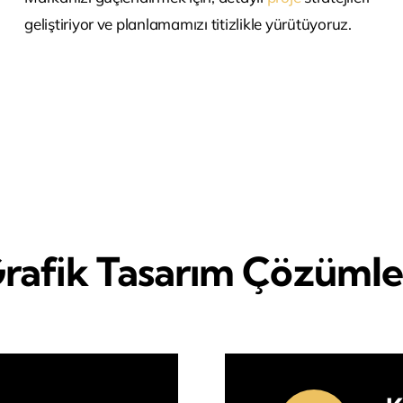
geliştiriyor ve planlamamızı titizlikle yürütüyoruz.
rafik Tasarım Çözümle