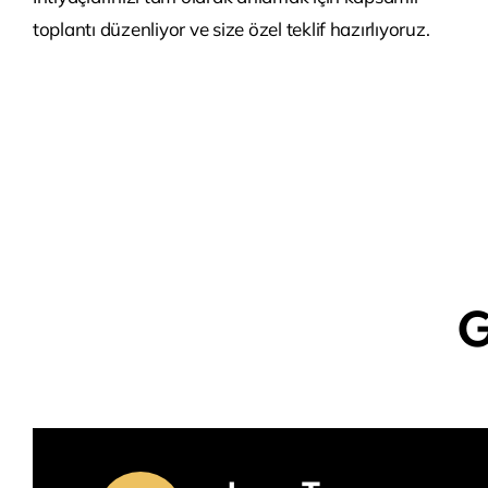
toplantı düzenliyor ve size özel teklif hazırlıyoruz.
G