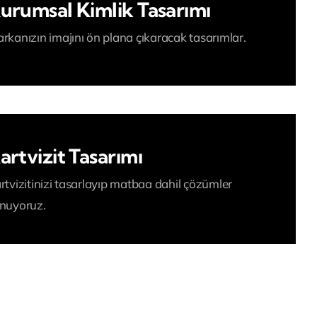
urumsal Kimlik Tasarımı
rkanızın imajını ön plana çıkaracak tasarımlar.
artvizit Tasarımı
rtvizitinizi tasarlayıp matbaa dahil çözümler
nuyoruz.