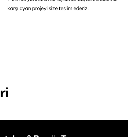
karşılayan projeyi size teslim ederiz.
ri