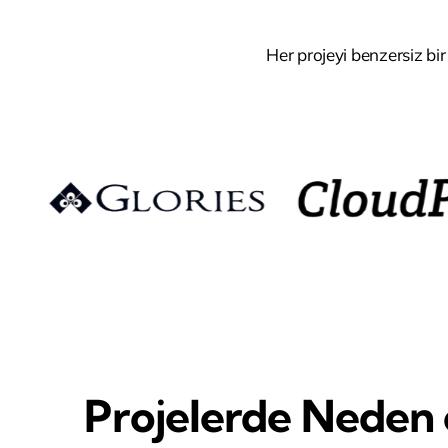
Her projeyi benzersiz bir
Projelerde Neden o