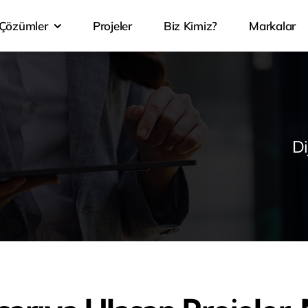
Çözümler
Projeler
Biz Kimiz?
Markalar
Di