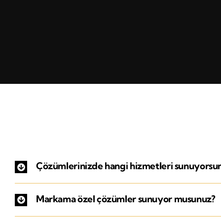
Çözümlerinizde hangi hizmetleri sunuyorsu
Markama özel çözümler sunuyor musunuz?