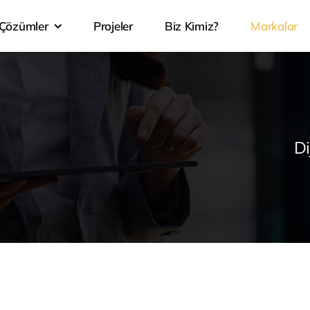
Çözümler
Projeler
Biz Kimiz?
Markalar
Di