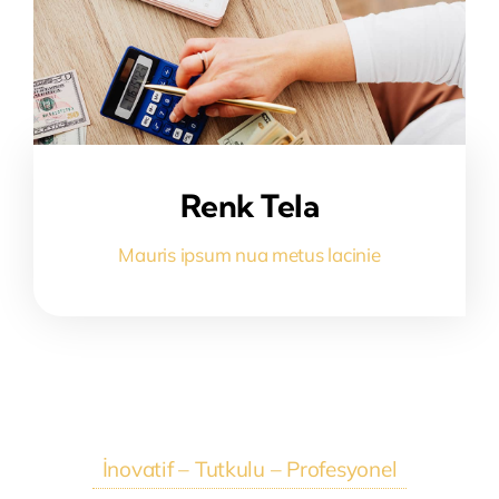
Renk Tela
Mauris ipsum nua metus lacinie
İnovatif – Tutkulu – Profesyonel