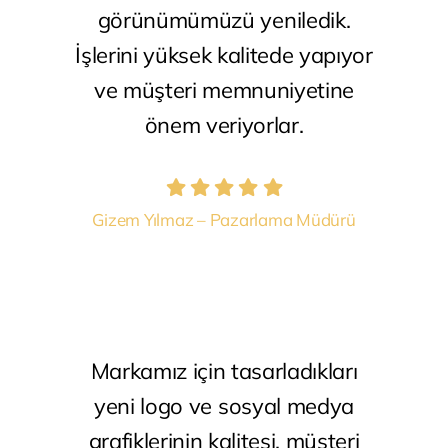
görünümümüzü yeniledik.
İşlerini yüksek kalitede yapıyor
ve müşteri memnuniyetine
önem veriyorlar.
Gizem Yılmaz – Pazarlama Müdürü
Markamız için tasarladıkları
yeni logo ve sosyal medya
grafiklerinin kalitesi, müşteri