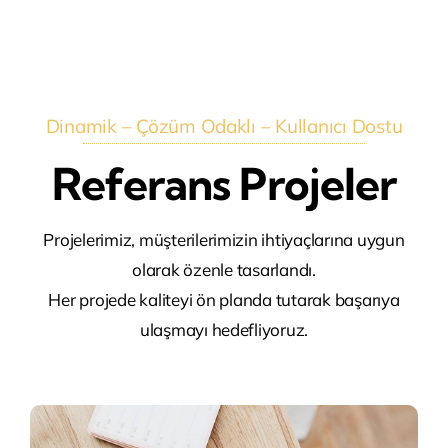
Dinamik – Çözüm Odaklı – Kullanıcı Dostu
Referans Projeler
Projelerimiz, müşterilerimizin ihtiyaçlarına uygun
olarak özenle tasarlandı.
Her projede kaliteyi ön planda tutarak başarıya
ulaşmayı hedefliyoruz.