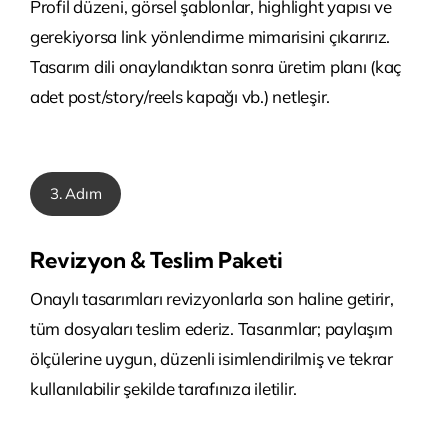
Profil düzeni, görsel şablonlar, highlight yapısı ve
gerekiyorsa link yönlendirme mimarisini çıkarırız.
Tasarım dili onaylandıktan sonra üretim planı (kaç
adet post/story/reels kapağı vb.) netleşir.
3. Adım
Revizyon & Teslim Paketi
Onaylı tasarımları revizyonlarla son haline getirir,
tüm dosyaları teslim ederiz. Tasarımlar; paylaşım
ölçülerine uygun, düzenli isimlendirilmiş ve tekrar
kullanılabilir şekilde tarafınıza iletilir.