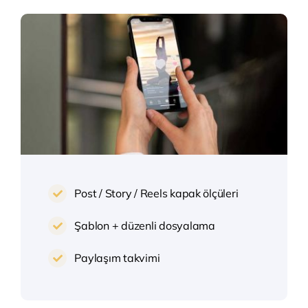
Post / Story / Reels kapak ölçüleri
Şablon + düzenli dosyalama
Paylaşım takvimi