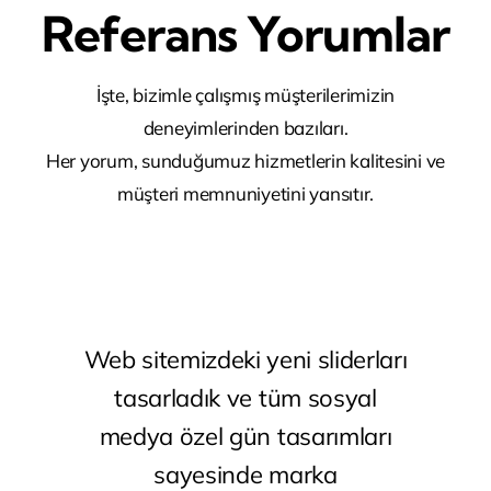
Referans Yorumlar
İşte, bizimle çalışmış müşterilerimizin
deneyimlerinden bazıları.
Her yorum, sunduğumuz hizmetlerin kalitesini ve
müşteri memnuniyetini yansıtır.
Web sitemizdeki yeni sliderları
tasarladık ve tüm sosyal
medya özel gün tasarımları
sayesinde marka