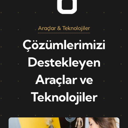
Araçlar & Teknolojiler
Çözümlerimizi
Destekleyen
Araçlar ve
Teknolojiler