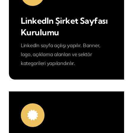
LinkedIn Şirket Sayfası
Kurulumu
LinkedIn sayfa açılışı yapılır.
Banner,
logo, açıklama alanları ve sektör
kategorileri yapılandırılır.