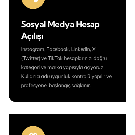
Sosyal Medya Hesap
Açılışı
Instagram, Facebook, LinkedIn, X
(Twitter) ve TikTok hesaplarınızı doğru
kategori ve marka yapısıyla açıyoruz.
Kullanıcı adı uygunluk kontrolü yapılır ve
profesyonel başlangıç sağlanır.