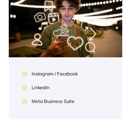
Instagram / Facebook
LinkedIn
Meta Business Suite