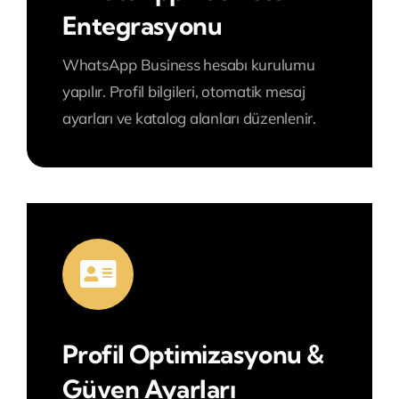
Entegrasyonu
WhatsApp Business hesabı kurulumu
yapılır.
Profil bilgileri, otomatik mesaj
ayarları ve katalog alanları düzenlenir.
Profil Optimizasyonu &
Güven Ayarları