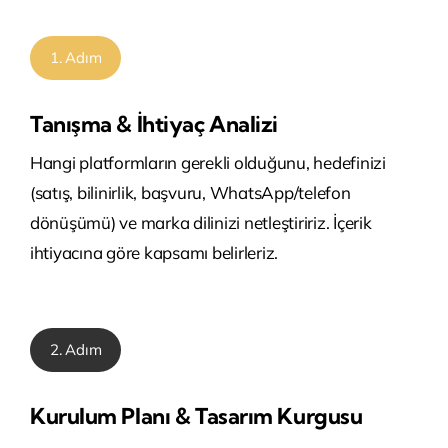
1. Adım
Tanışma & İhtiyaç Analizi
Hangi platformların gerekli olduğunu, hedefinizi
(satış, bilinirlik, başvuru, WhatsApp/telefon
dönüşümü) ve marka dilinizi netleştiririz. İçerik
ihtiyacına göre kapsamı belirleriz.
2. Adım
Kurulum Planı & Tasarım Kurgusu