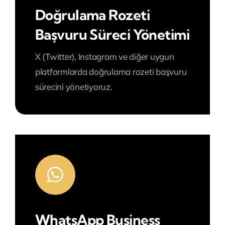
Doğrulama Rozeti
Başvuru Süreci Yönetimi
X (Twitter), Instagram ve diğer uygun
platformlarda doğrulama rozeti başvuru
sürecini yönetiyoruz.
WhatsApp Business