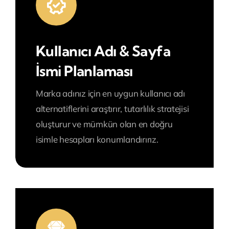
Kullanıcı Adı & Sayfa
İsmi Planlaması
Marka adınız için en uygun kullanıcı adı
alternatiflerini araştırır, tutarlılık stratejisi
oluşturur ve mümkün olan en doğru
isimle hesapları konumlandırırız.