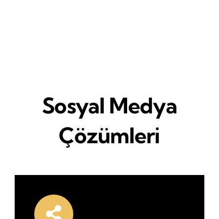
Sosyal Medya
Çözümleri