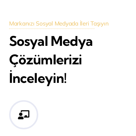
Markanızı Sosyal Medyada İleri Taşıyın
Sosyal Medya
Çözümlerizi
İnceleyin!