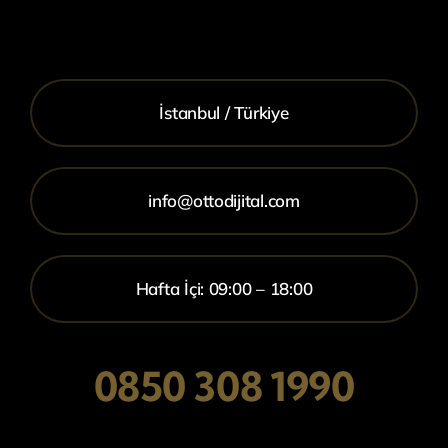
İstanbul / Türkiye
info@ottodijital.com
Hafta İçi: 09:00 – 18:00
0850 308 1990