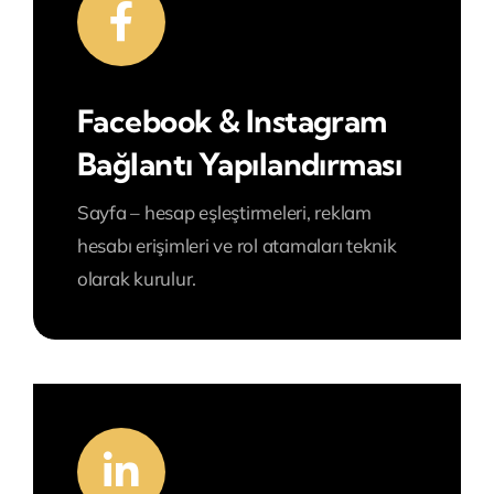
Facebook & Instagram
Bağlantı Yapılandırması
Sayfa – hesap eşleştirmeleri, reklam
hesabı erişimleri ve rol atamaları teknik
olarak kurulur.