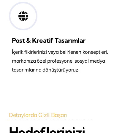
Post & Kreatif Tasarımlar
İçerik fikirlerinizi veya belirlenen konseptleri,
markanıza özel profesyonel sosyal medya
tasarımlarına dönüştürüyoruz.
Detaylarda Gizli Başarı
Hedeflerinizi