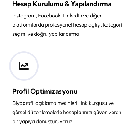
Hesap Kurulumu & Yapılandırma
Instagram, Facebook, LinkedIn ve diğer
platformlarda profesyonel hesap açılışı, kategori
seçimi ve doğru yapılandırma.
Profil Optimizasyonu
Biyografi, açıklama metinleri, link kurgusu ve
görsel düzenlemelerle hesaplarınızı güven veren
bir yapıya dönüştürüyoruz.