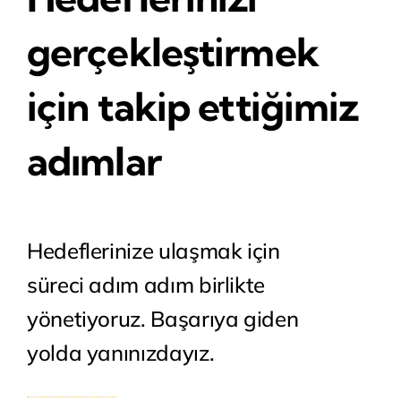
gerçekleştirmek
için takip ettiğimiz
adımlar
Hedeflerinize ulaşmak için
süreci adım adım birlikte
yönetiyoruz. Başarıya giden
yolda yanınızdayız.