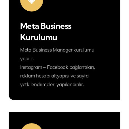
Meta Business
Kurulumu
Meta Business Manager kurulumu
yapılır.
Instagram – Facebook bağlantıları,
reklam hesabı altyapısı ve sayfa
yetkilendirmeleri yapılandırılır.