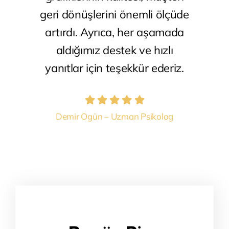
geri dönüşlerini önemli ölçüde
artırdı. Ayrıca, her aşamada
aldığımız destek ve hızlı
yanıtlar için teşekkür ederiz.
Demir Ogün – Uzman Psikolog